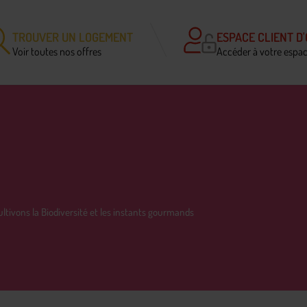
TROUVER UN LOGEMENT
ESPACE CLIENT D'
Voir toutes nos offres
Accéder à votre espa
ultivons la Biodiversité et les instants gourmands