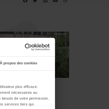
À propos des cookies
ilisateur plus efficace.
ctement nécessaires au
s besoin de votre permission.
es services tiers qui