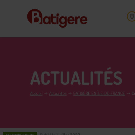
ACTUALITÉS
Accueil
Actualités
BATIGÈRE EN ÎLE-DE-FRANCE
C