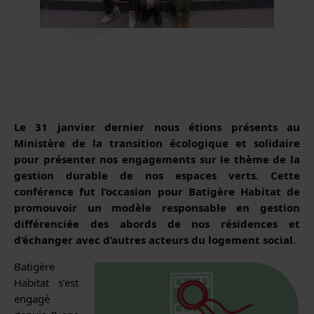
Le 31 janvier dernier nous étions présents au
Ministère de la transition écologique et solidaire
pour présenter nos engagements sur le thème de la
gestion durable de nos espaces verts. Cette
conférence fut l’occasion pour Batigère Habitat de
promouvoir un modèle responsable en gestion
différenciée des abords de nos résidences et
d’échanger avec d’autres acteurs du logement social.
Batigère
Habitat s’est
engagé