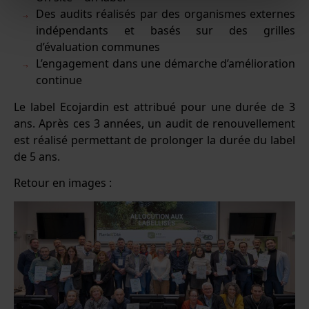
Des audits réalisés par des organismes externes
indépendants et basés sur des grilles
d’évaluation communes
L’engagement dans une démarche d’amélioration
continue
Le label Ecojardin est attribué pour une durée de 3
ans. Après ces 3 années, un audit de renouvellement
est réalisé permettant de prolonger la durée du label
de 5 ans.
Retour en images :