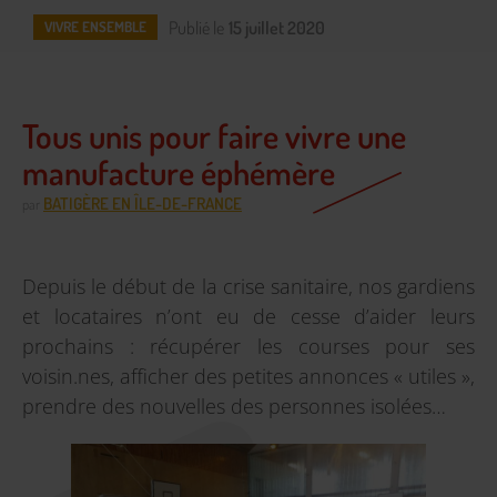
Publié le
15 juillet 2020
VIVRE ENSEMBLE
Tous unis pour faire vivre une
manufacture éphémère
BATIGÈRE EN ÎLE-DE-FRANCE
par
Depuis le début de la crise sanitaire, nos gardiens
et locataires n’ont eu de cesse d’aider leurs
prochains : récupérer les courses pour ses
voisin.nes, afficher des petites annonces « utiles »,
prendre des nouvelles des personnes isolées…