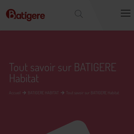
Tout savoir sur BATIGERE
Habitat
Accueil
BATIGERE HABITAT
Tout savoir sur BATIGERE Habitat