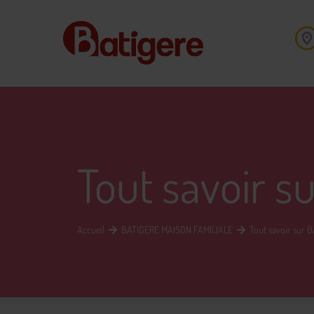
Tout savoir s
Accueil
BATIGERE MAISON FAMILIALE
Tout savoir sur 